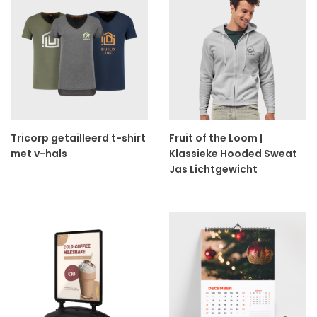
Tricorp getailleerd t-shirt
Fruit of the Loom |
met v-hals
Klassieke Hooded Sweat
Jas Lichtgewicht