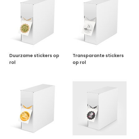
Duurzame stickers op
Transparante stickers
rol
op rol