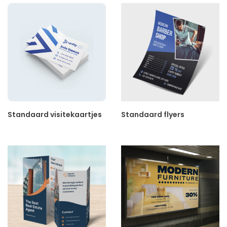
Standaard visitekaartjes
Standaard flyers