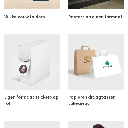
Wikkelvouw folders
Posters op eigen formaat
Eigen formaat stickers op
Papieren draagtassen
rol
takeaway