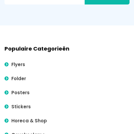
Populaire Categorieën
Flyers
Folder
Posters
Stickers
Horeca & Shop