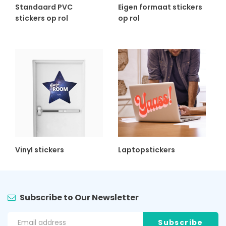
Standaard PVC
Eigen formaat stickers
stickers op rol
op rol
Vinyl stickers
Laptopstickers
Subscribe to Our Newsletter